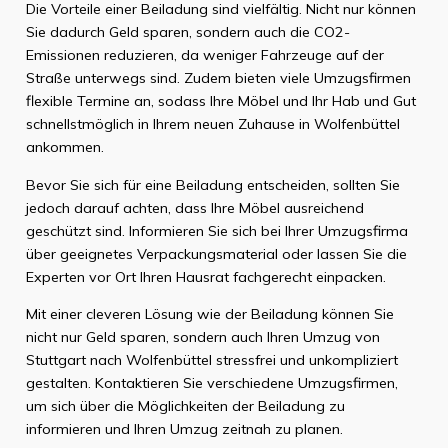
Die Vorteile einer Beiladung sind vielfältig. Nicht nur können
Sie dadurch Geld sparen, sondern auch die CO2-
Emissionen reduzieren, da weniger Fahrzeuge auf der
Straße unterwegs sind. Zudem bieten viele Umzugsfirmen
flexible Termine an, sodass Ihre Möbel und Ihr Hab und Gut
schnellstmöglich in Ihrem neuen Zuhause in Wolfenbüttel
ankommen.
Bevor Sie sich für eine Beiladung entscheiden, sollten Sie
jedoch darauf achten, dass Ihre Möbel ausreichend
geschützt sind. Informieren Sie sich bei Ihrer Umzugsfirma
über geeignetes Verpackungsmaterial oder lassen Sie die
Experten vor Ort Ihren Hausrat fachgerecht einpacken.
Mit einer cleveren Lösung wie der Beiladung können Sie
nicht nur Geld sparen, sondern auch Ihren Umzug von
Stuttgart nach Wolfenbüttel stressfrei und unkompliziert
gestalten. Kontaktieren Sie verschiedene Umzugsfirmen,
um sich über die Möglichkeiten der Beiladung zu
informieren und Ihren Umzug zeitnah zu planen.