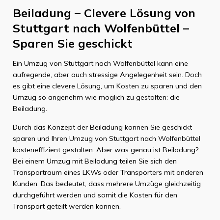
Beiladung – Clevere Lösung von
Stuttgart nach Wolfenbüttel –
Sparen Sie geschickt
Ein Umzug von Stuttgart nach Wolfenbüttel kann eine
aufregende, aber auch stressige Angelegenheit sein. Doch
es gibt eine clevere Lösung, um Kosten zu sparen und den
Umzug so angenehm wie möglich zu gestalten: die
Beiladung.
Durch das Konzept der Beiladung können Sie geschickt
sparen und Ihren Umzug von Stuttgart nach Wolfenbüttel
kosteneffizient gestalten. Aber was genau ist Beiladung?
Bei einem Umzug mit Beiladung teilen Sie sich den
Transportraum eines LKWs oder Transporters mit anderen
Kunden. Das bedeutet, dass mehrere Umzüge gleichzeitig
durchgeführt werden und somit die Kosten für den
Transport geteilt werden können.