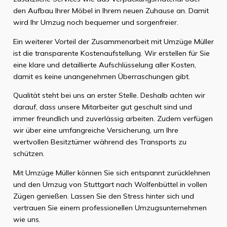
den Aufbau Ihrer Möbel in Ihrem neuen Zuhause an. Damit
wird Ihr Umzug noch bequemer und sorgenfreier.
Ein weiterer Vorteil der Zusammenarbeit mit Umzüge Müller
ist die transparente Kostenaufstellung. Wir erstellen für Sie
eine klare und detaillierte Aufschlüsselung aller Kosten,
damit es keine unangenehmen Überraschungen gibt.
Qualität steht bei uns an erster Stelle. Deshalb achten wir
darauf, dass unsere Mitarbeiter gut geschult sind und
immer freundlich und zuverlässig arbeiten. Zudem verfügen
wir über eine umfangreiche Versicherung, um Ihre
wertvollen Besitztümer während des Transports zu
schützen.
Mit Umzüge Müller können Sie sich entspannt zurücklehnen
und den Umzug von Stuttgart nach Wolfenbüttel in vollen
Zügen genießen. Lassen Sie den Stress hinter sich und
vertrauen Sie einem professionellen Umzugsunternehmen
wie uns.