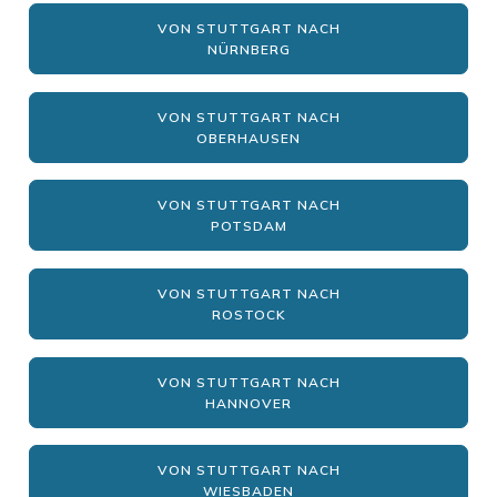
VON STUTTGART NACH
NÜRNBERG
VON STUTTGART NACH
OBERHAUSEN
VON STUTTGART NACH
POTSDAM
VON STUTTGART NACH
ROSTOCK
VON STUTTGART NACH
HANNOVER
VON STUTTGART NACH
WIESBADEN