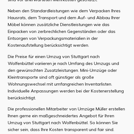
Neben den Standardleistungen wie dem Verpacken Ihres
Hausrats, dem Transport und dem Auf- und Abbau Ihrer
Möbel können zusätzliche Dienstleistungen wie das
Einpacken von zerbrechlichen Gegenständen oder das
Entsorgen von Verpackungsmaterialien in der
Kostenaufstellung berücksichtigt werden.
Die Preise für einen Umzug von Stuttgart nach
Wolfenbüttel variieren je nach Umfang des Umzugs und
den gewünschten Zusatzleistungen. Mini-Umzüge oder
Kleintransporte sind oft günstiger als große
Wohnungswechsel mit umfangreichen Inventarlisten.
Individuelle Anpassungen werden bei der Kostenerstellung
berücksichtigt.
Die professionellen Mitarbeiter von Umzüge Müller erstellen
Ihnen gerne ein maßgeschneidertes Angebot für Ihren
Umzug von Stuttgart nach Wolfenbüttel. So können Sie
sicher sein, dass Ihre Kosten transparent und fair sind.