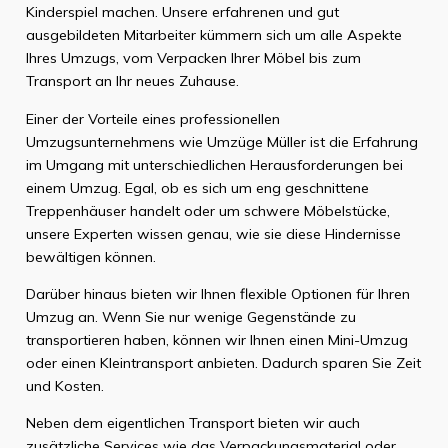
Kinderspiel machen. Unsere erfahrenen und gut
ausgebildeten Mitarbeiter kümmern sich um alle Aspekte
Ihres Umzugs, vom Verpacken Ihrer Möbel bis zum
Transport an Ihr neues Zuhause.
Einer der Vorteile eines professionellen
Umzugsunternehmens wie Umzüge Müller ist die Erfahrung
im Umgang mit unterschiedlichen Herausforderungen bei
einem Umzug. Egal, ob es sich um eng geschnittene
Treppenhäuser handelt oder um schwere Möbelstücke,
unsere Experten wissen genau, wie sie diese Hindernisse
bewältigen können.
Darüber hinaus bieten wir Ihnen flexible Optionen für Ihren
Umzug an. Wenn Sie nur wenige Gegenstände zu
transportieren haben, können wir Ihnen einen Mini-Umzug
oder einen Kleintransport anbieten. Dadurch sparen Sie Zeit
und Kosten.
Neben dem eigentlichen Transport bieten wir auch
zusätzliche Services wie das Verpackungsmaterial oder