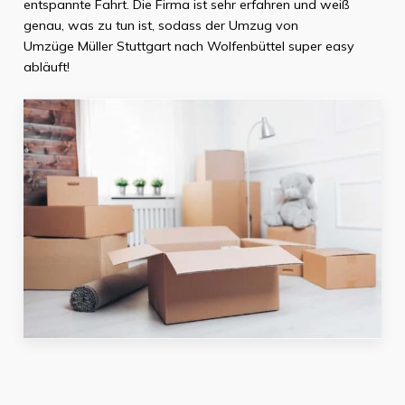
entspannte Fahrt. Die Firma ist sehr erfahren und weiß
genau, was zu tun ist, sodass der Umzug von
Umzüge Müller Stuttgart
nach
Wolfenbüttel
super easy
abläuft!