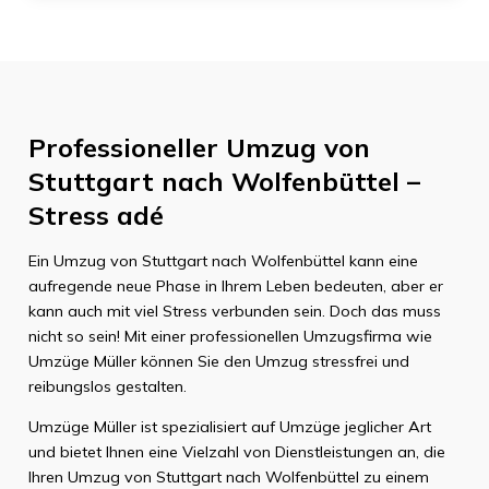
Professioneller Umzug von
Stuttgart nach Wolfenbüttel –
Stress adé
Ein Umzug von Stuttgart nach Wolfenbüttel kann eine
aufregende neue Phase in Ihrem Leben bedeuten, aber er
kann auch mit viel Stress verbunden sein. Doch das muss
nicht so sein! Mit einer professionellen Umzugsfirma wie
Umzüge Müller können Sie den Umzug stressfrei und
reibungslos gestalten.
Umzüge Müller ist spezialisiert auf Umzüge jeglicher Art
und bietet Ihnen eine Vielzahl von Dienstleistungen an, die
Ihren Umzug von Stuttgart nach Wolfenbüttel zu einem