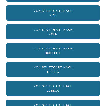
VON STUTTGART NACH
KIEL
VON STUTTGART NACH
KÖLN
VON STUTTGART NACH
KREFELD
VON STUTTGART NACH
LEIPZIG
VON STUTTGART NACH
LÜBECK
VON STUTTGART NACH