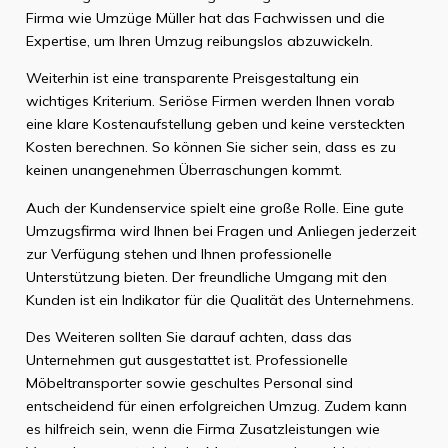
Firma wie Umzüge Müller hat das Fachwissen und die
Expertise, um Ihren Umzug reibungslos abzuwickeln.
Weiterhin ist eine transparente Preisgestaltung ein
wichtiges Kriterium. Seriöse Firmen werden Ihnen vorab
eine klare Kostenaufstellung geben und keine versteckten
Kosten berechnen. So können Sie sicher sein, dass es zu
keinen unangenehmen Überraschungen kommt.
Auch der Kundenservice spielt eine große Rolle. Eine gute
Umzugsfirma wird Ihnen bei Fragen und Anliegen jederzeit
zur Verfügung stehen und Ihnen professionelle
Unterstützung bieten. Der freundliche Umgang mit den
Kunden ist ein Indikator für die Qualität des Unternehmens.
Des Weiteren sollten Sie darauf achten, dass das
Unternehmen gut ausgestattet ist. Professionelle
Möbeltransporter sowie geschultes Personal sind
entscheidend für einen erfolgreichen Umzug. Zudem kann
es hilfreich sein, wenn die Firma Zusatzleistungen wie