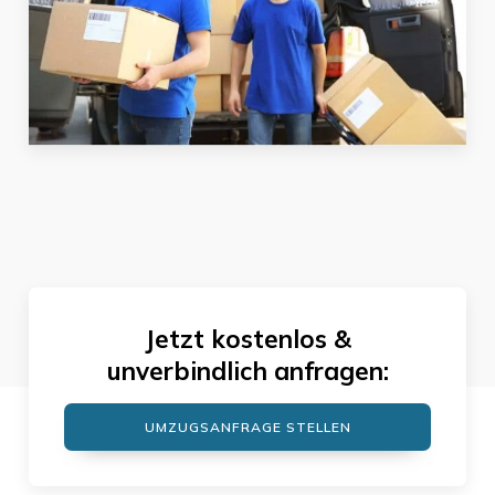
Jetzt kostenlos &
unverbindlich anfragen:
UMZUGSANFRAGE STELLEN