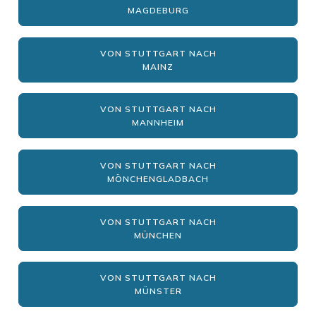
MAGDEBURG
VON STUTTGART NACH
MAINZ
VON STUTTGART NACH
MANNHEIM
VON STUTTGART NACH
MÖNCHENGLADBACH
VON STUTTGART NACH
MÜNCHEN
VON STUTTGART NACH
MÜNSTER