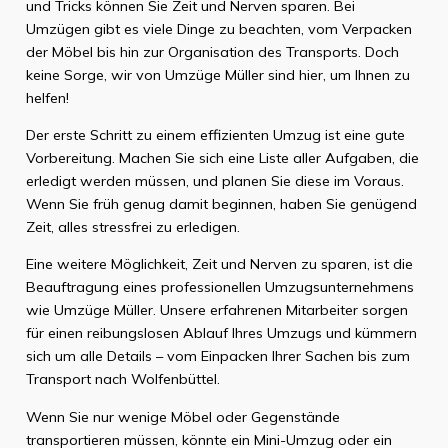
und Tricks können Sie Zeit und Nerven sparen. Bei
Umzügen gibt es viele Dinge zu beachten, vom Verpacken
der Möbel bis hin zur Organisation des Transports. Doch
keine Sorge, wir von Umzüge Müller sind hier, um Ihnen zu
helfen!
Der erste Schritt zu einem effizienten Umzug ist eine gute
Vorbereitung. Machen Sie sich eine Liste aller Aufgaben, die
erledigt werden müssen, und planen Sie diese im Voraus.
Wenn Sie früh genug damit beginnen, haben Sie genügend
Zeit, alles stressfrei zu erledigen.
Eine weitere Möglichkeit, Zeit und Nerven zu sparen, ist die
Beauftragung eines professionellen Umzugsunternehmens
wie Umzüge Müller. Unsere erfahrenen Mitarbeiter sorgen
für einen reibungslosen Ablauf Ihres Umzugs und kümmern
sich um alle Details – vom Einpacken Ihrer Sachen bis zum
Transport nach Wolfenbüttel.
Wenn Sie nur wenige Möbel oder Gegenstände
transportieren müssen, könnte ein Mini-Umzug oder ein