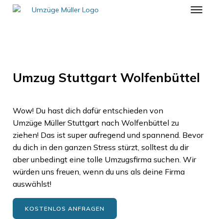
Umzug Stuttgart Wolfenbüttel
Wow! Du hast dich dafür entschieden von
Umzüge Müller Stuttgart
nach
Wolfenbüttel
zu
ziehen! Das ist super aufregend und spannend. Bevor
du dich in den ganzen Stress stürzt, solltest du dir
aber unbedingt eine tolle Umzugsfirma suchen. Wir
würden uns freuen, wenn du uns als deine Firma
auswählst!
KOSTENLOS ANFRAGEN