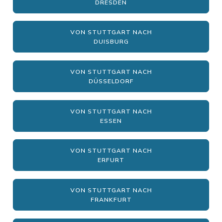
DRESDEN
VON STUTTGART NACH
DUISBURG
VON STUTTGART NACH
DÜSSELDORF
VON STUTTGART NACH
ESSEN
VON STUTTGART NACH
ERFURT
VON STUTTGART NACH
FRANKFURT