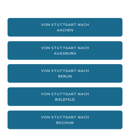
VON STUTTGART NACH
AACHEN
VON STUTTGART NACH
AUGSBURG
VON STUTTGART NACH
BERLIN
VON STUTTGART NACH
BIELEFELD
VON STUTTGART NACH
BOCHUM