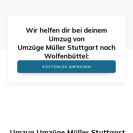
Wir helfen dir bei deinem
Umzug von
Umzüge Müller Stuttgart
nach
Wolfenbüttel
:
KOSTENLOS ANFRAGEN
Umzug
Umzüge Müller Stuttgart