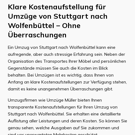
Klare Kostenaufstellung für
Umzüge von Stuttgart nach
Wolfenbüttel – Ohne
Überraschungen
Ein Umzug von Stuttgart nach Wolfenbüttel kann eine
aufregende, aber auch stressige Erfahrung sein. Neben der
Organisation des Transportes Ihrer Möbel und persönlichen
Gegenstände müssen Sie auch die Kosten im Blick
behalten. Bei Umzügen ist es wichtig, dass Ihnen von
Anfang an klare Kostenaufstellungen zur Verfügung stehen,
damit es keine unangenehmen Überraschungen gibt.
Umzugsfirmen wie Umzüge Müller bieten Ihnen
transparente Kostenaufstellungen für Ihren Umzug von
Stuttgart nach Wolfenbüttel. Sie erhalten eine detaillierte
Auflistung aller Leistungen und deren Kosten. So können Sie
genau sehen, welche Ausgaben auf Sie zukommen und
sind vor unerwarteten Mehrkosten geschützt.