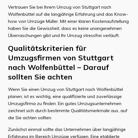
Vertrauen Sie bei Ihrem Umzug von Stuttgart nach
Wolfenbüttel auf die langjährige Erfahrung und das Know-
how von Umzüge Müller. Mit einer klaren Kostenaufstellung
haben Sie die Gewissheit, dass es keine unangenehmen
Überraschungen gibt und Ihr Umzug stressfrei verläuft.
Qualitätskriterien für
Umzugsfirmen von Stuttgart
nach Wolfenbüttel – Darauf
sollten Sie achten
Wenn Sie einen Umzug von Stuttgart nach Wolfenbüttel
planen, ist es wichtig, eine qualifizierte und zuverlässige
Umzugsfirma zu finden. Ein gutes Umzugsunternehmen
zeichnet sich durch bestimmte Qualitätsmerkmale aus, auf
die Sie achten sollten.
Zunächst einmal sollte das Unternehmen über langjährige
Erfahrung im Bereich Umzüge verfügen. Eine etablierte