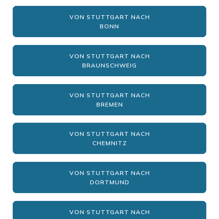
VON STUTTGART NACH
BONN
VON STUTTGART NACH
BRAUNSCHWEIG
VON STUTTGART NACH
BREMEN
VON STUTTGART NACH
CHEMNITZ
VON STUTTGART NACH
DORTMUND
VON STUTTGART NACH