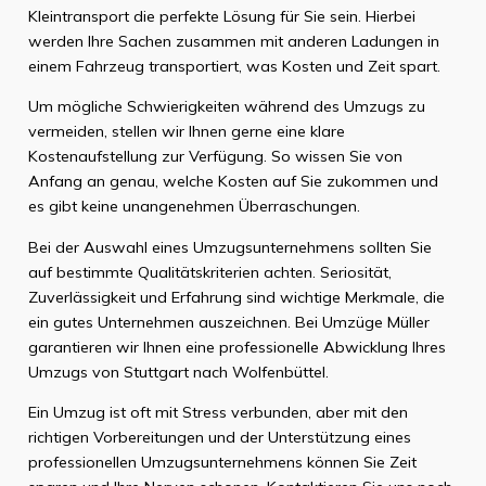
Kleintransport die perfekte Lösung für Sie sein. Hierbei
werden Ihre Sachen zusammen mit anderen Ladungen in
einem Fahrzeug transportiert, was Kosten und Zeit spart.
Um mögliche Schwierigkeiten während des Umzugs zu
vermeiden, stellen wir Ihnen gerne eine klare
Kostenaufstellung zur Verfügung. So wissen Sie von
Anfang an genau, welche Kosten auf Sie zukommen und
es gibt keine unangenehmen Überraschungen.
Bei der Auswahl eines Umzugsunternehmens sollten Sie
auf bestimmte Qualitätskriterien achten. Seriosität,
Zuverlässigkeit und Erfahrung sind wichtige Merkmale, die
ein gutes Unternehmen auszeichnen. Bei Umzüge Müller
garantieren wir Ihnen eine professionelle Abwicklung Ihres
Umzugs von Stuttgart nach Wolfenbüttel.
Ein Umzug ist oft mit Stress verbunden, aber mit den
richtigen Vorbereitungen und der Unterstützung eines
professionellen Umzugsunternehmens können Sie Zeit