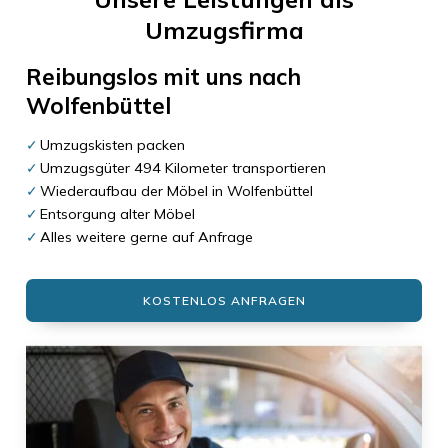
Umzugsfirma
Reibungslos mit uns nach
Wolfenbüttel
Umzugskisten packen
Umzugsgüter 494 Kilometer transportieren
Wiederaufbau der Möbel in Wolfenbüttel
Entsorgung alter Möbel
Alles weitere gerne auf Anfrage
KOSTENLOS ANFRAGEN