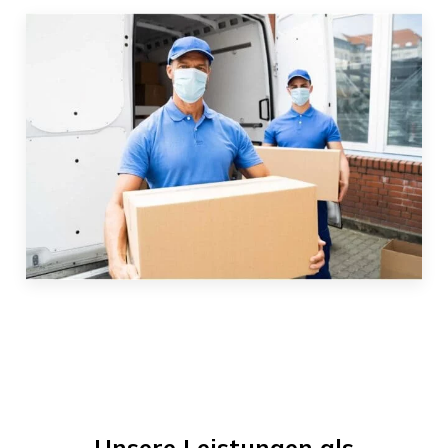
Unsere Leistungen als