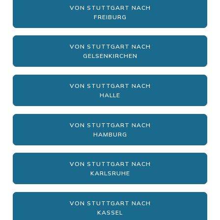
VON STUTTGART NACH
FREIBURG
VON STUTTGART NACH
GELSENKIRCHEN
VON STUTTGART NACH
HALLE
VON STUTTGART NACH
HAMBURG
VON STUTTGART NACH
KARLSRUHE
VON STUTTGART NACH
KASSEL