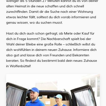
weniger als
5 Stunden 27 Minuten
kannst du es von deiner
alten Heimat in die neue schaffen und dich schnell
zurechtfinden. Damit dir die Suche nach einer Wohnung
etwas leichter fällt, solltest du dich vorab informieren und
genau wissen, wo du suchen musst.
Hast du dich auch schon gefragt, ob Miete oder Kauf für
dich in Frage kommt? Die Nachbarschaft spielt bei der
Wahl deiner Bleibe eine große Rolle – schließlich willst du
dich wohlfühlen in deinem neuen Zuhause. Informiere dich
also gut und lasse dich von Freunden und Bekannten
beraten. So findest du bestimmt bald dein neues Zuhause
in
Wolfenbüttel
!