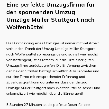
Eine perfekte Umzugsfirma für
den spannenden Umzug
Umzüge Müller Stuttgart
nach
Wolfenbüttel
Die Durchführung eines Umzuges ist immer mit viel Arbeit
verbunden. Damit der Umzug
Umzüge Müller Stuttgart
nach
Wolfenbüttel
so reibungslos und schnell wie möglich
vonstattengeht, ist es ratsam, auf die Hilfe einer guten
Umzugsfirma zurückzugreifen. Die Entfernung zwischen
den beiden Städten beträgt schließlich
494 Kilometer
und
nur eine Firma mit entsprechender Erfahrung und
Zuverlässigkeit kann garantieren, dass der Umzug
Umzüge Müller Stuttgart
nach
Wolfenbüttel
so schnell und
unkompliziert wie möglich über die Bühne geht!
5 Stunden 27 Minuten
ist die perfekte Dauer für eine