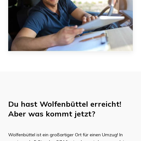
Du hast
Wolfenbüttel
erreicht!
Aber was kommt jetzt?
Wolfenbüttel
ist ein großartiger Ort für einen Umzug! In