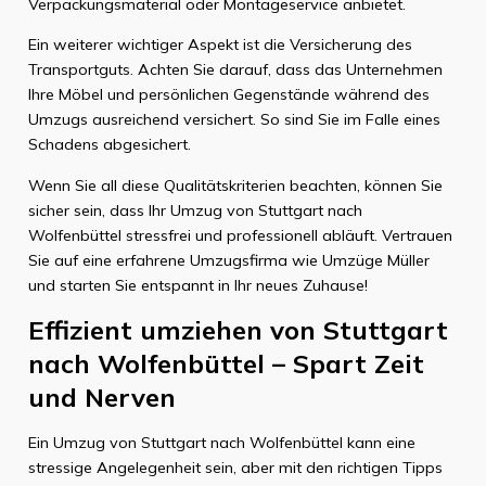
Verpackungsmaterial oder Montageservice anbietet.
Ein weiterer wichtiger Aspekt ist die Versicherung des
Transportguts. Achten Sie darauf, dass das Unternehmen
Ihre Möbel und persönlichen Gegenstände während des
Umzugs ausreichend versichert. So sind Sie im Falle eines
Schadens abgesichert.
Wenn Sie all diese Qualitätskriterien beachten, können Sie
sicher sein, dass Ihr Umzug von Stuttgart nach
Wolfenbüttel stressfrei und professionell abläuft. Vertrauen
Sie auf eine erfahrene Umzugsfirma wie Umzüge Müller
und starten Sie entspannt in Ihr neues Zuhause!
Effizient umziehen von Stuttgart
nach Wolfenbüttel – Spart Zeit
und Nerven
Ein Umzug von Stuttgart nach Wolfenbüttel kann eine
stressige Angelegenheit sein, aber mit den richtigen Tipps