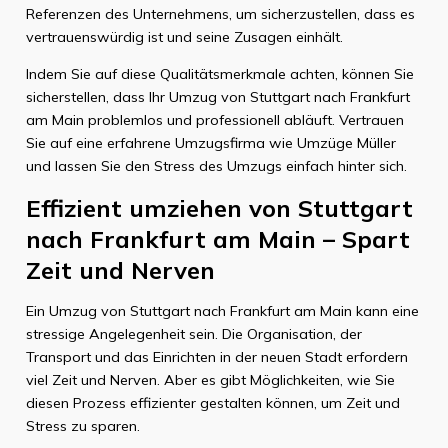
Referenzen des Unternehmens, um sicherzustellen, dass es
vertrauenswürdig ist und seine Zusagen einhält.
Indem Sie auf diese Qualitätsmerkmale achten, können Sie
sicherstellen, dass Ihr Umzug von Stuttgart nach Frankfurt
am Main problemlos und professionell abläuft. Vertrauen
Sie auf eine erfahrene Umzugsfirma wie Umzüge Müller
und lassen Sie den Stress des Umzugs einfach hinter sich.
Effizient umziehen von Stuttgart
nach Frankfurt am Main – Spart
Zeit und Nerven
Ein Umzug von Stuttgart nach Frankfurt am Main kann eine
stressige Angelegenheit sein. Die Organisation, der
Transport und das Einrichten in der neuen Stadt erfordern
viel Zeit und Nerven. Aber es gibt Möglichkeiten, wie Sie
diesen Prozess effizienter gestalten können, um Zeit und
Stress zu sparen.