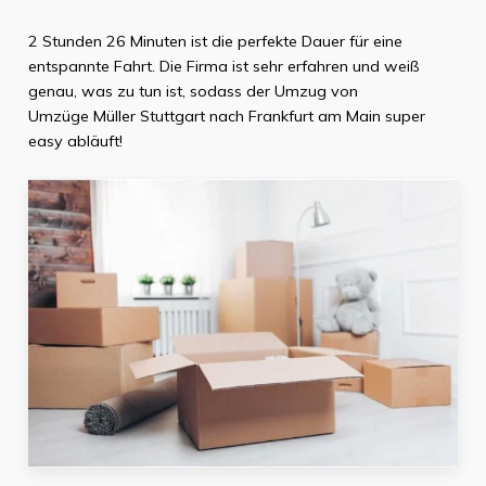
2 Stunden 26 Minuten
ist die perfekte Dauer für eine
entspannte Fahrt. Die Firma ist sehr erfahren und weiß
genau, was zu tun ist, sodass der Umzug von
Umzüge Müller Stuttgart
nach
Frankfurt am Main
super
easy abläuft!