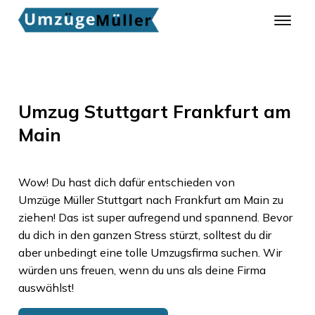
Umzug Stuttgart Frankfurt am
Main
Wow! Du hast dich dafür entschieden von
Umzüge Müller Stuttgart
nach
Frankfurt am Main
zu
ziehen! Das ist super aufregend und spannend. Bevor
du dich in den ganzen Stress stürzt, solltest du dir
aber unbedingt eine tolle Umzugsfirma suchen. Wir
würden uns freuen, wenn du uns als deine Firma
auswählst!