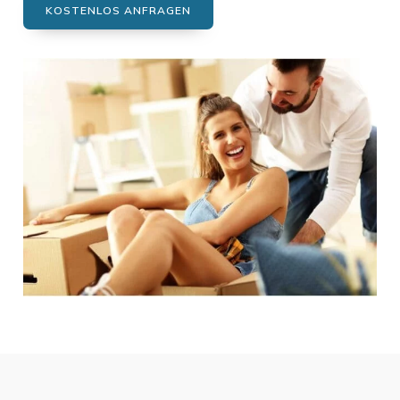
KOSTENLOS ANFRAGEN