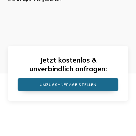
Jetzt kostenlos &
unverbindlich anfragen:
UMZUGSANFRAGE STELLEN