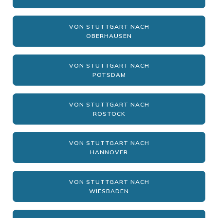
VON STUTTGART NACH
OBERHAUSEN
VON STUTTGART NACH
POTSDAM
VON STUTTGART NACH
ROSTOCK
VON STUTTGART NACH
HANNOVER
VON STUTTGART NACH
WIESBADEN