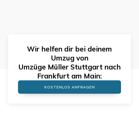
Wir helfen dir bei deinem
Umzug von
Umzüge Müller Stuttgart
nach
Frankfurt am Main
:
KOSTENLOS ANFRAGEN