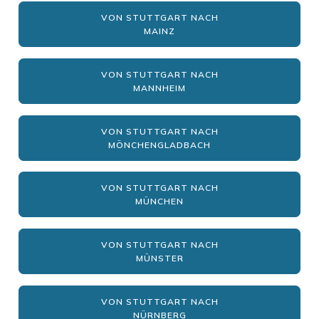
VON STUTTGART NACH
MAINZ
VON STUTTGART NACH
MANNHEIM
VON STUTTGART NACH
MÖNCHENGLADBACH
VON STUTTGART NACH
MÜNCHEN
VON STUTTGART NACH
MÜNSTER
VON STUTTGART NACH
NÜRNBERG