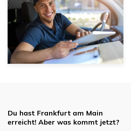
Du hast
Frankfurt am Main
erreicht! Aber was kommt jetzt?