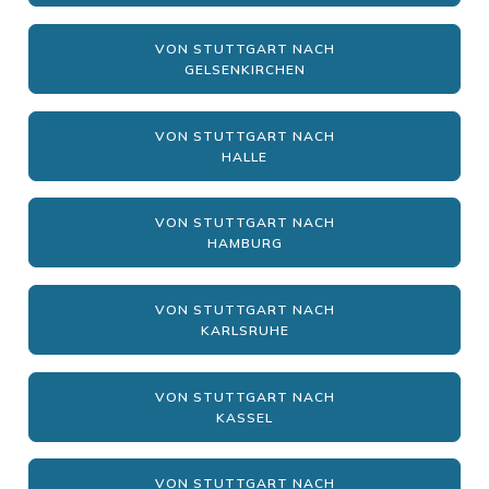
VON STUTTGART NACH
GELSENKIRCHEN
VON STUTTGART NACH
HALLE
VON STUTTGART NACH
HAMBURG
VON STUTTGART NACH
KARLSRUHE
VON STUTTGART NACH
KASSEL
VON STUTTGART NACH