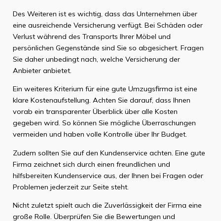
Des Weiteren ist es wichtig, dass das Unternehmen über
eine ausreichende Versicherung verfügt. Bei Schäden oder
Verlust während des Transports Ihrer Möbel und
persönlichen Gegenstände sind Sie so abgesichert. Fragen
Sie daher unbedingt nach, welche Versicherung der
Anbieter anbietet.
Ein weiteres Kriterium für eine gute Umzugsfirma ist eine
klare Kostenaufstellung. Achten Sie darauf, dass Ihnen
vorab ein transparenter Überblick über alle Kosten
gegeben wird. So können Sie mögliche Überraschungen
vermeiden und haben volle Kontrolle über Ihr Budget.
Zudem sollten Sie auf den Kundenservice achten. Eine gute
Firma zeichnet sich durch einen freundlichen und
hilfsbereiten Kundenservice aus, der Ihnen bei Fragen oder
Problemen jederzeit zur Seite steht.
Nicht zuletzt spielt auch die Zuverlässigkeit der Firma eine
große Rolle. Überprüfen Sie die Bewertungen und