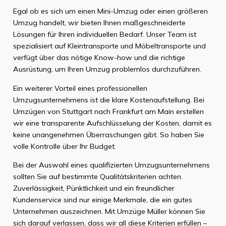
Egal ob es sich um einen Mini-Umzug oder einen größeren
Umzug handelt, wir bieten Ihnen maßgeschneiderte
Lösungen für Ihren individuellen Bedarf. Unser Team ist
spezialisiert auf Kleintransporte und Möbeltransporte und
verfügt über das nötige Know-how und die richtige
Ausrüstung, um Ihren Umzug problemlos durchzuführen.
Ein weiterer Vorteil eines professionellen
Umzugsunternehmens ist die klare Kostenaufstellung. Bei
Umzügen von Stuttgart nach Frankfurt am Main erstellen
wir eine transparente Aufschlüsselung der Kosten, damit es
keine unangenehmen Überraschungen gibt. So haben Sie
volle Kontrolle über Ihr Budget.
Bei der Auswahl eines qualifizierten Umzugsunternehmens
sollten Sie auf bestimmte Qualitätskriterien achten.
Zuverlässigkeit, Pünktlichkeit und ein freundlicher
Kundenservice sind nur einige Merkmale, die ein gutes
Unternehmen auszeichnen. Mit Umzüge Müller können Sie
sich darauf verlassen, dass wir all diese Kriterien erfüllen –