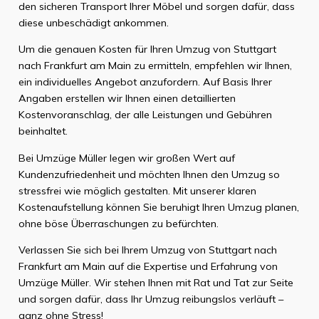
den sicheren Transport Ihrer Möbel und sorgen dafür, dass
diese unbeschädigt ankommen.
Um die genauen Kosten für Ihren Umzug von Stuttgart
nach Frankfurt am Main zu ermitteln, empfehlen wir Ihnen,
ein individuelles Angebot anzufordern. Auf Basis Ihrer
Angaben erstellen wir Ihnen einen detaillierten
Kostenvoranschlag, der alle Leistungen und Gebühren
beinhaltet.
Bei Umzüge Müller legen wir großen Wert auf
Kundenzufriedenheit und möchten Ihnen den Umzug so
stressfrei wie möglich gestalten. Mit unserer klaren
Kostenaufstellung können Sie beruhigt Ihren Umzug planen,
ohne böse Überraschungen zu befürchten.
Verlassen Sie sich bei Ihrem Umzug von Stuttgart nach
Frankfurt am Main auf die Expertise und Erfahrung von
Umzüge Müller. Wir stehen Ihnen mit Rat und Tat zur Seite
und sorgen dafür, dass Ihr Umzug reibungslos verläuft –
ganz ohne Stress!