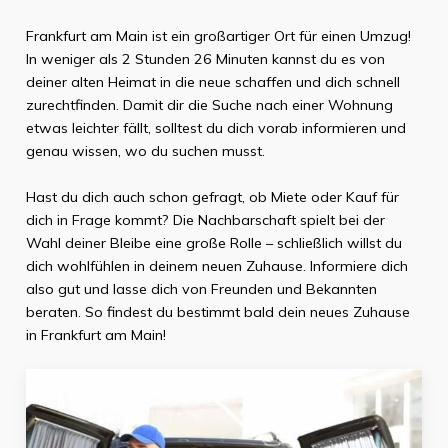
Frankfurt am Main
ist ein großartiger Ort für einen Umzug!
In weniger als
2 Stunden 26 Minuten
kannst du es von
deiner alten Heimat in die neue schaffen und dich schnell
zurechtfinden. Damit dir die Suche nach einer Wohnung
etwas leichter fällt, solltest du dich vorab informieren und
genau wissen, wo du suchen musst.
Hast du dich auch schon gefragt, ob Miete oder Kauf für
dich in Frage kommt? Die Nachbarschaft spielt bei der
Wahl deiner Bleibe eine große Rolle – schließlich willst du
dich wohlfühlen in deinem neuen Zuhause. Informiere dich
also gut und lasse dich von Freunden und Bekannten
beraten. So findest du bestimmt bald dein neues Zuhause
in
Frankfurt am Main
!