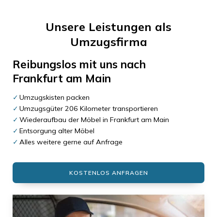
Unsere Leistungen als
Umzugsfirma
Reibungslos mit uns nach
Frankfurt am Main
Umzugskisten packen
Umzugsgüter 206 Kilometer transportieren
Wiederaufbau der Möbel in Frankfurt am Main
Entsorgung alter Möbel
Alles weitere gerne auf Anfrage
KOSTENLOS ANFRAGEN