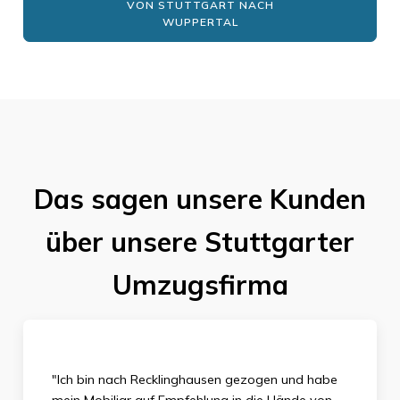
VON STUTTGART NACH
WUPPERTAL
Das sagen unsere Kunden
über unsere Stuttgarter
Umzugsfirma
"Ich bin nach Recklinghausen gezogen und habe