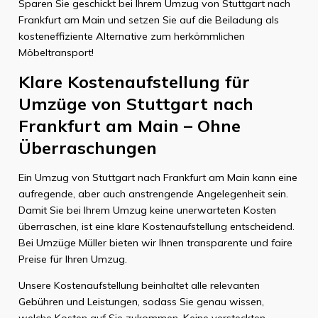
Sparen Sie geschickt bei Ihrem Umzug von Stuttgart nach
Frankfurt am Main und setzen Sie auf die Beiladung als
kosteneffiziente Alternative zum herkömmlichen
Möbeltransport!
Klare Kostenaufstellung für
Umzüge von Stuttgart nach
Frankfurt am Main – Ohne
Überraschungen
Ein Umzug von Stuttgart nach Frankfurt am Main kann eine
aufregende, aber auch anstrengende Angelegenheit sein.
Damit Sie bei Ihrem Umzug keine unerwarteten Kosten
überraschen, ist eine klare Kostenaufstellung entscheidend.
Bei Umzüge Müller bieten wir Ihnen transparente und faire
Preise für Ihren Umzug.
Unsere Kostenaufstellung beinhaltet alle relevanten
Gebühren und Leistungen, sodass Sie genau wissen,
welche Kosten auf Sie zukommen. Keine versteckten