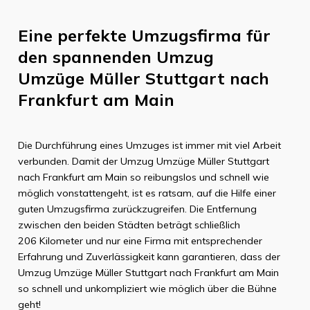
Eine perfekte Umzugsfirma für
den spannenden Umzug
Umzüge Müller Stuttgart
nach
Frankfurt am Main
Die Durchführung eines Umzuges ist immer mit viel Arbeit
verbunden. Damit der Umzug
Umzüge Müller Stuttgart
nach
Frankfurt am Main
so reibungslos und schnell wie
möglich vonstattengeht, ist es ratsam, auf die Hilfe einer
guten Umzugsfirma zurückzugreifen. Die Entfernung
zwischen den beiden Städten beträgt schließlich
206 Kilometer
und nur eine Firma mit entsprechender
Erfahrung und Zuverlässigkeit kann garantieren, dass der
Umzug
Umzüge Müller Stuttgart
nach
Frankfurt am Main
so schnell und unkompliziert wie möglich über die Bühne
geht!