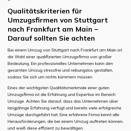
Qualitätskriterien für
Umzugsfirmen von Stuttgart
nach Frankfurt am Main –
Darauf sollten Sie achten
Bei einem Umzug von Stuttgart nach Frankfurt am Main ist
die Wahl einer qualifizierten Umzugsfirma von großer
Bedeutung. Ein professionelles Unternehmen kann den
gesamten Umzug stressfrei und reibungslos gestalten,
sodass Sie sich um nichts kümmern müssen.
Eines der wichtigsten Qualitätsmerkmale einer guten
Umzugsfirma ist die Erfahrung und Expertise im Bereich
Umzüge. Achten Sie darauf, dass das Unternehmen über
langjährige Erfahrung verfügt und bereits viele erfolgreiche
Umzüge durchgeführt hat. Eine erfahrene Firma kennt alle
Herausforderungen, die bei einem Umzug auftreten können,
und weiß diese effizient zu bewältigen.