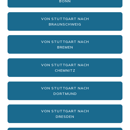
BONN
VON STUTTGART NACH
BRAUNSCHWEIG
VON STUTTGART NACH
BREMEN
VON STUTTGART NACH
CHEMNITZ
VON STUTTGART NACH
DORTMUND
VON STUTTGART NACH
DRESDEN