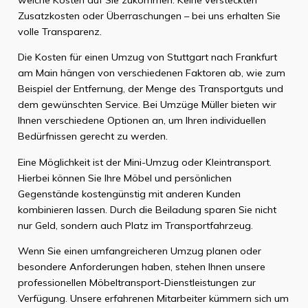
Zusatzkosten oder Überraschungen – bei uns erhalten Sie
volle Transparenz.
Die Kosten für einen Umzug von Stuttgart nach Frankfurt
am Main hängen von verschiedenen Faktoren ab, wie zum
Beispiel der Entfernung, der Menge des Transportguts und
dem gewünschten Service. Bei Umzüge Müller bieten wir
Ihnen verschiedene Optionen an, um Ihren individuellen
Bedürfnissen gerecht zu werden.
Eine Möglichkeit ist der Mini-Umzug oder Kleintransport.
Hierbei können Sie Ihre Möbel und persönlichen
Gegenstände kostengünstig mit anderen Kunden
kombinieren lassen. Durch die Beiladung sparen Sie nicht
nur Geld, sondern auch Platz im Transportfahrzeug.
Wenn Sie einen umfangreicheren Umzug planen oder
besondere Anforderungen haben, stehen Ihnen unsere
professionellen Möbeltransport-Dienstleistungen zur
Verfügung. Unsere erfahrenen Mitarbeiter kümmern sich um