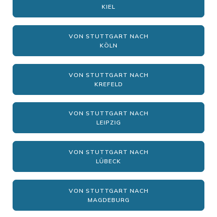
KIEL
VON STUTTGART NACH
KÖLN
VON STUTTGART NACH
KREFELD
VON STUTTGART NACH
LEIPZIG
VON STUTTGART NACH
LÜBECK
VON STUTTGART NACH
MAGDEBURG