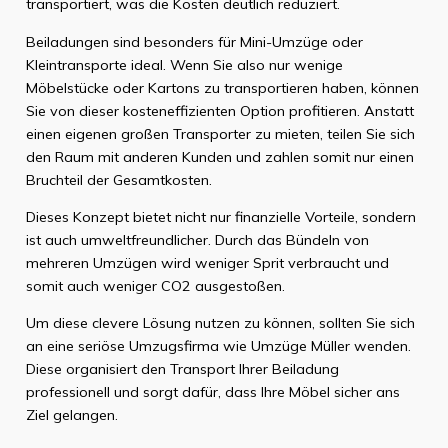
transportiert, was die Kosten deutlich reduziert.
Beiladungen sind besonders für Mini-Umzüge oder
Kleintransporte ideal. Wenn Sie also nur wenige
Möbelstücke oder Kartons zu transportieren haben, können
Sie von dieser kosteneffizienten Option profitieren. Anstatt
einen eigenen großen Transporter zu mieten, teilen Sie sich
den Raum mit anderen Kunden und zahlen somit nur einen
Bruchteil der Gesamtkosten.
Dieses Konzept bietet nicht nur finanzielle Vorteile, sondern
ist auch umweltfreundlicher. Durch das Bündeln von
mehreren Umzügen wird weniger Sprit verbraucht und
somit auch weniger CO2 ausgestoßen.
Um diese clevere Lösung nutzen zu können, sollten Sie sich
an eine seriöse Umzugsfirma wie Umzüge Müller wenden.
Diese organisiert den Transport Ihrer Beiladung
professionell und sorgt dafür, dass Ihre Möbel sicher ans
Ziel gelangen.