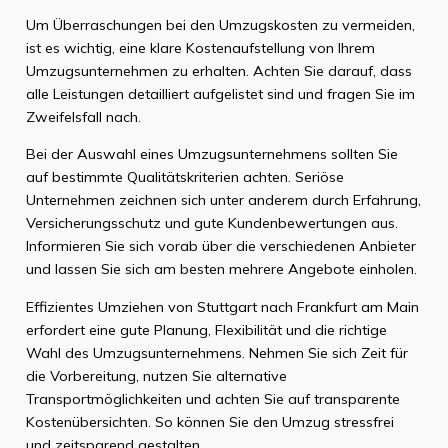
Um Überraschungen bei den Umzugskosten zu vermeiden,
ist es wichtig, eine klare Kostenaufstellung von Ihrem
Umzugsunternehmen zu erhalten. Achten Sie darauf, dass
alle Leistungen detailliert aufgelistet sind und fragen Sie im
Zweifelsfall nach.
Bei der Auswahl eines Umzugsunternehmens sollten Sie
auf bestimmte Qualitätskriterien achten. Seriöse
Unternehmen zeichnen sich unter anderem durch Erfahrung,
Versicherungsschutz und gute Kundenbewertungen aus.
Informieren Sie sich vorab über die verschiedenen Anbieter
und lassen Sie sich am besten mehrere Angebote einholen.
Effizientes Umziehen von Stuttgart nach Frankfurt am Main
erfordert eine gute Planung, Flexibilität und die richtige
Wahl des Umzugsunternehmens. Nehmen Sie sich Zeit für
die Vorbereitung, nutzen Sie alternative
Transportmöglichkeiten und achten Sie auf transparente
Kostenübersichten. So können Sie den Umzug stressfrei
und zeitsparend gestalten.