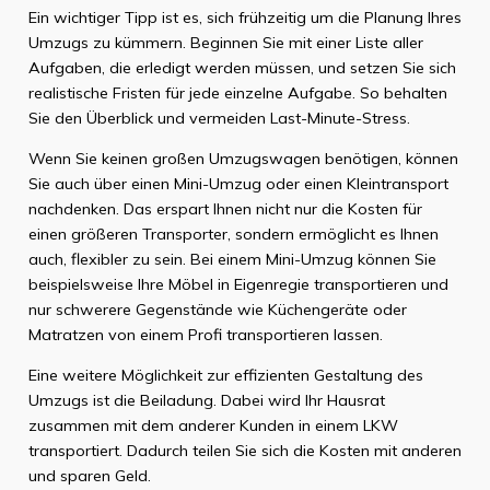
Ein wichtiger Tipp ist es, sich frühzeitig um die Planung Ihres
Umzugs zu kümmern. Beginnen Sie mit einer Liste aller
Aufgaben, die erledigt werden müssen, und setzen Sie sich
realistische Fristen für jede einzelne Aufgabe. So behalten
Sie den Überblick und vermeiden Last-Minute-Stress.
Wenn Sie keinen großen Umzugswagen benötigen, können
Sie auch über einen Mini-Umzug oder einen Kleintransport
nachdenken. Das erspart Ihnen nicht nur die Kosten für
einen größeren Transporter, sondern ermöglicht es Ihnen
auch, flexibler zu sein. Bei einem Mini-Umzug können Sie
beispielsweise Ihre Möbel in Eigenregie transportieren und
nur schwerere Gegenstände wie Küchengeräte oder
Matratzen von einem Profi transportieren lassen.
Eine weitere Möglichkeit zur effizienten Gestaltung des
Umzugs ist die Beiladung. Dabei wird Ihr Hausrat
zusammen mit dem anderer Kunden in einem LKW
transportiert. Dadurch teilen Sie sich die Kosten mit anderen
und sparen Geld.