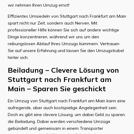
wir nehmen Ihren Umzug ernst!
Effizientes Umsiedeln von Stuttgart nach Frankfurt am Main
spart nicht nur Zeit, sondern auch Nerven. Mit
professioneller Hilfe können Sie sich auf andere wichtige
Dinge konzentrieren, während wir uns um den
reibungslosen Ablauf Ihres Umzugs kümmern. Vertrauen
Sie auf unsere Erfahrung und lassen Sie den Umzugstrubel
hinter sich.
Beiladung – Clevere Lösung von
Stuttgart nach Frankfurt am
Main – Sparen Sie geschickt
Ein Umzug von Stuttgart nach Frankfurt am Main kann eine
aufregende, aber auch kostspielige Angelegenheit sein.
Doch es gibt eine clevere Lösung, um dabei Geld zu sparen:
die Beiladung. Dabei werden verschiedene Umzüge
gebündelt und gemeinsam in einem Transporter