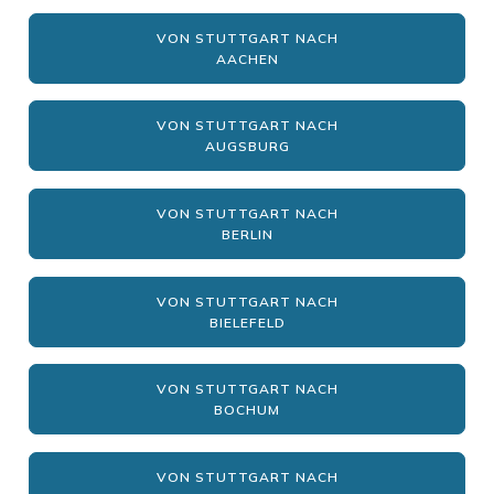
VON STUTTGART NACH
AACHEN
VON STUTTGART NACH
AUGSBURG
VON STUTTGART NACH
BERLIN
VON STUTTGART NACH
BIELEFELD
VON STUTTGART NACH
BOCHUM
VON STUTTGART NACH