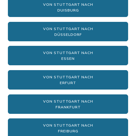
VON STUTTGART NACH
DUISBURG
VON STUTTGART NACH
DÜSSELDORF
VON STUTTGART NACH
ESSEN
VON STUTTGART NACH
ERFURT
VON STUTTGART NACH
FRANKFURT
VON STUTTGART NACH
FREIBURG