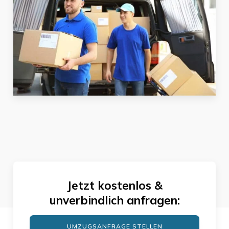
Jetzt kostenlos &
unverbindlich anfragen:
UMZUGSANFRAGE STELLEN