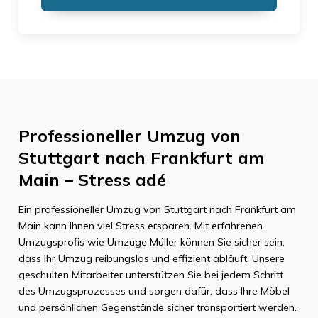
Professioneller Umzug von
Stuttgart nach Frankfurt am
Main – Stress adé
Ein professioneller Umzug von Stuttgart nach Frankfurt am
Main kann Ihnen viel Stress ersparen. Mit erfahrenen
Umzugsprofis wie Umzüge Müller können Sie sicher sein,
dass Ihr Umzug reibungslos und effizient abläuft. Unsere
geschulten Mitarbeiter unterstützen Sie bei jedem Schritt
des Umzugsprozesses und sorgen dafür, dass Ihre Möbel
und persönlichen Gegenstände sicher transportiert werden.