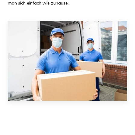
man sich einfach wie zuhause.