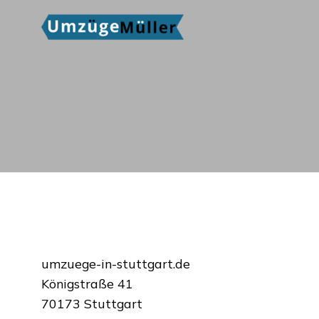
umzuege-in-stuttgart.de
Königstraße 41
70173 Stuttgart