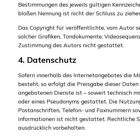
Bestimmungen des jeweils gültigen Kennzeiche
bloßen Nennung ist nicht der Schluss zu ziehe
Das Copyright für veröffentlichte, vom Autor s
solcher Grafiken, Tondokumente, Videosequenz
Zustimmung des Autors nicht gestattet.
4. Datenschutz
Sofern innerhalb des Internetangebotes die Mö
besteht, so erfolgt die Preisgabe dieser Daten
angebotenen Dienste ist – soweit technisch 
oder eines Pseudonyms gestattet. Die Nutzun
Postanschriften, Telefon- und Faxnummern sow
Informationen ist nicht gestattet. Rechtliche
ausdrücklich vorbehalten.