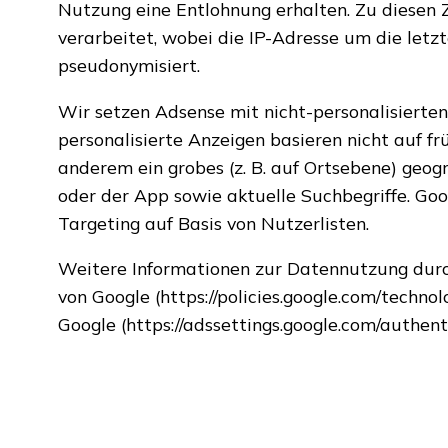
Nutzung eine Entlohnung erhalten. Zu diesen 
verarbeitet, wobei die IP-Adresse um die letz
pseudonymisiert.
Wir setzen Adsense mit nicht-personalisierten
personalisierte Anzeigen basieren nicht auf 
anderem ein grobes (z. B. auf Ortsebene) geog
oder der App sowie aktuelle Suchbegriffe. Goo
Targeting auf Basis von Nutzerlisten.
Weitere Informationen zur Datennutzung durch
von Google (https://policies.google.com/techn
Google (https://adssettings.google.com/authent