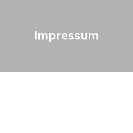
Impressum