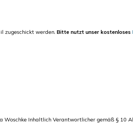
ail zugeschickt werden.
Bitte nutzt unser kostenloses
ja Woschke Inhaltlich Verantwortlicher gemäß § 10 Ab