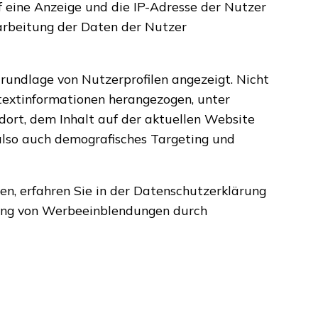
 eine Anzeige und die IP-Adresse der Nutzer
rarbeitung der Daten der Nutzer
rundlage von Nutzerprofilen angezeigt. Nicht
textinformationen herangezogen, unter
dort, dem Inhalt auf der aktuellen Website
 also auch demografisches Targeting und
n, erfahren Sie in der Datenschutzerklärung
ellung von Werbeeinblendungen durch