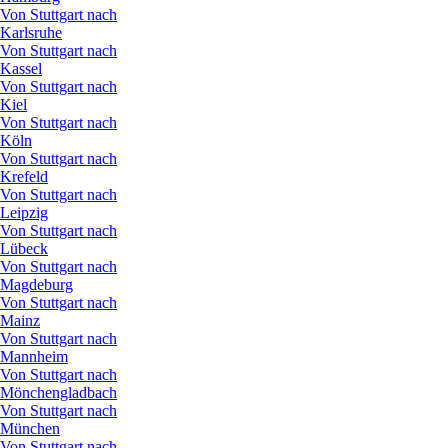
Von Stuttgart nach
Karlsruhe
Von Stuttgart nach
Kassel
Von Stuttgart nach
Kiel
Von Stuttgart nach
Köln
Von Stuttgart nach
Krefeld
Von Stuttgart nach
Leipzig
Von Stuttgart nach
Lübeck
Von Stuttgart nach
Magdeburg
Von Stuttgart nach
Mainz
Von Stuttgart nach
Mannheim
Von Stuttgart nach
Mönchengladbach
Von Stuttgart nach
München
Von Stuttgart nach