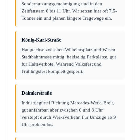
Sondernutzungsgenehmigung und in den
Zeitfenstern 6 bis 11 Uhr. Wir setzen hier oft 7,5-
Tonner ein und planen längere Tragewege ein.
König-Karl-Straße
Hauptachse zwischen Wilhelmsplatz und Wasen.
Stadtbahntrasse mittig, beidseitig Parkplätze, gut
für Halteverbote. Während Volksfest und
Frühlingsfest komplett gesperrt.
Daimlerstraße
Industriegürtel Richtung Mercedes-Werk. Breit,
gut anfahrbar, aber zwischen 6 und 8 Uhr
verstopft durch Werksverkehr. Für Umzüge ab 9
Uhr problemlos.