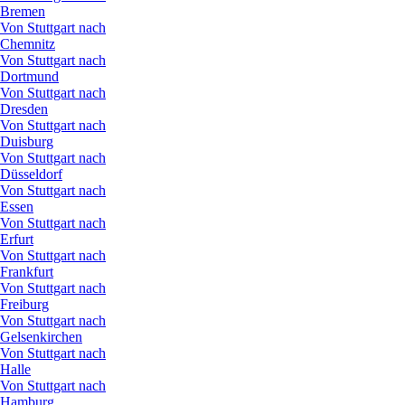
Bremen
Von Stuttgart nach
Chemnitz
Von Stuttgart nach
Dortmund
Von Stuttgart nach
Dresden
Von Stuttgart nach
Duisburg
Von Stuttgart nach
Düsseldorf
Von Stuttgart nach
Essen
Von Stuttgart nach
Erfurt
Von Stuttgart nach
Frankfurt
Von Stuttgart nach
Freiburg
Von Stuttgart nach
Gelsenkirchen
Von Stuttgart nach
Halle
Von Stuttgart nach
Hamburg