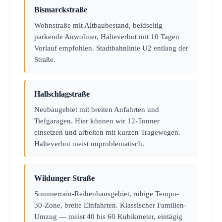
Bismarckstraße
Wohnstraße mit Altbaubestand, beidseitig
parkende Anwohner, Halteverbot mit 10 Tagen
Vorlauf empfohlen. Stadtbahnlinie U2 entlang der
Straße.
Hallschlagstraße
Neubaugebiet mit breiten Anfahrten und
Tiefgaragen. Hier können wir 12-Tonner
einsetzen und arbeiten mit kurzen Tragewegen.
Halteverbot meist unproblematisch.
Wildunger Straße
Sommerrain-Reihenhausgebiet, ruhige Tempo-
30-Zone, breite Einfahrten. Klassischer Familien-
Umzug — meist 40 bis 60 Kubikmeter, eintägig