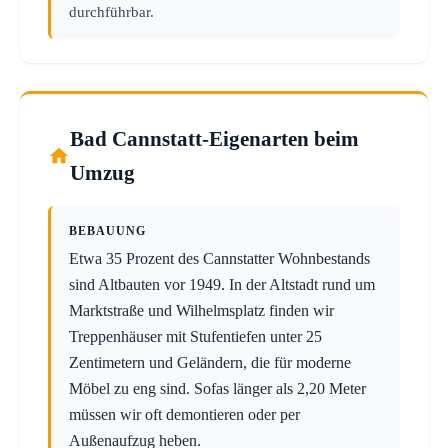
durchführbar.
Bad Cannstatt-Eigenarten beim
Umzug
BEBAUUNG
Etwa 35 Prozent des Cannstatter Wohnbestands
sind Altbauten vor 1949. In der Altstadt rund um
Marktstraße und Wilhelmsplatz finden wir
Treppenhäuser mit Stufentiefen unter 25
Zentimetern und Geländern, die für moderne
Möbel zu eng sind. Sofas länger als 2,20 Meter
müssen wir oft demontieren oder per
Außenaufzug heben.