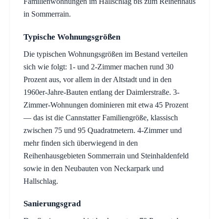
Familienwohnungen im Hallschlag bis zum Reihenhaus
in Sommerrain.
Typische Wohnungsgrößen
Die typischen Wohnungsgrößen im Bestand verteilen
sich wie folgt: 1- und 2-Zimmer machen rund 30
Prozent aus, vor allem in der Altstadt und in den
1960er-Jahre-Bauten entlang der Daimlerstraße. 3-
Zimmer-Wohnungen dominieren mit etwa 45 Prozent
— das ist die Cannstatter Familiengröße, klassisch
zwischen 75 und 95 Quadratmetern. 4-Zimmer und
mehr finden sich überwiegend in den
Reihenhausgebieten Sommerrain und Steinhaldenfeld
sowie in den Neubauten von Neckarpark und
Hallschlag.
Sanierungsgrad