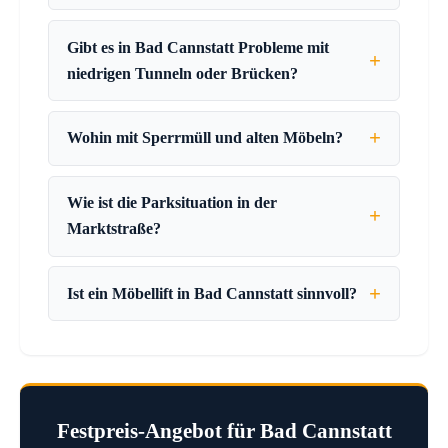
Gibt es in Bad Cannstatt Probleme mit
niedrigen Tunneln oder Brücken?
Wohin mit Sperrmüll und alten Möbeln?
Wie ist die Parksituation in der
Marktstraße?
Ist ein Möbellift in Bad Cannstatt sinnvoll?
Festpreis-Angebot für Bad Cannstatt