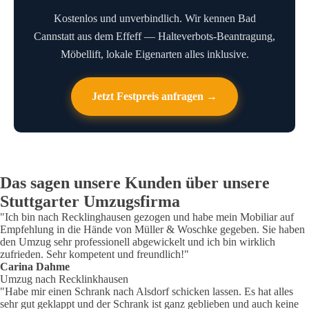
Kostenlos und unverbindlich. Wir kennen Bad
Cannstatt aus dem Effeff — Halteverbots-Beantragung,
Möbellift, lokale Eigenarten alles inklusive.
Jetzt Festpreis anfragen →
Das sagen unsere Kunden über unsere
Stuttgarter Umzugsfirma
"Ich bin nach Recklinghausen gezogen und habe mein Mobiliar auf
Empfehlung in die Hände von Müller & Woschke gegeben. Sie haben
den Umzug sehr professionell abgewickelt und ich bin wirklich
zufrieden.
Sehr kompetent und freundlich!"
Carina Dahme
Umzug nach Recklinkhausen
"Habe mir einen Schrank nach Alsdorf schicken lassen. Es hat alles
sehr gut geklappt und der Schrank ist ganz geblieben und auch keine