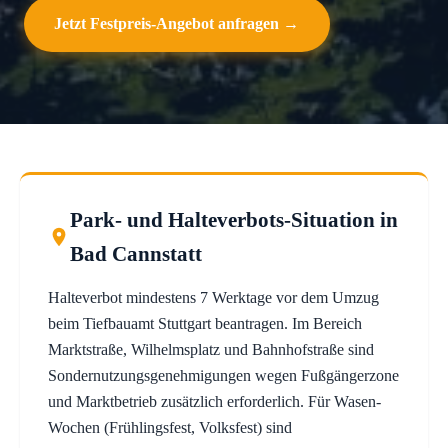
Jetzt Festpreis-Angebot anfragen →
Park- und Halteverbots-Situation in
Bad Cannstatt
Halteverbot mindestens 7 Werktage vor dem Umzug
beim Tiefbauamt Stuttgart beantragen. Im Bereich
Marktstraße, Wilhelmsplatz und Bahnhofstraße sind
Sondernutzungsgenehmigungen wegen Fußgängerzone
und Marktbetrieb zusätzlich erforderlich. Für Wasen-
Wochen (Frühlingsfest, Volksfest) sind