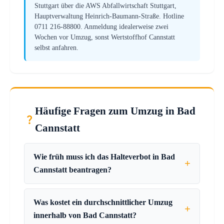
Stuttgart über die AWS Abfallwirtschaft Stuttgart,
Hauptverwaltung Heinrich-Baumann-Straße. Hotline
0711 216-88800. Anmeldung idealerweise zwei
Wochen vor Umzug, sonst Wertstoffhof Cannstatt
selbst anfahren.
Häufige Fragen zum Umzug in Bad
Cannstatt
Wie früh muss ich das Halteverbot in Bad
Cannstatt beantragen?
Was kostet ein durchschnittlicher Umzug
innerhalb von Bad Cannstatt?