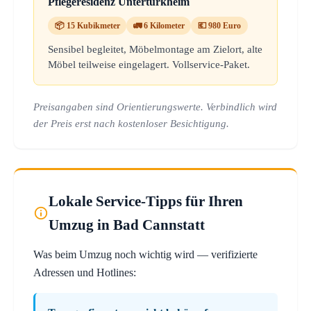
Pflegeresidenz Untertürkheim
📦 15 Kubikmeter
🚛 6 Kilometer
💶 980 Euro
Sensibel begleitet, Möbelmontage am Zielort, alte
Möbel teilweise eingelagert. Vollservice-Paket.
Preisangaben sind Orientierungswerte. Verbindlich wird
der Preis erst nach kostenloser Besichtigung.
Lokale Service-Tipps für Ihren
Umzug in Bad Cannstatt
Was beim Umzug noch wichtig wird — verifizierte
Adressen und Hotlines: