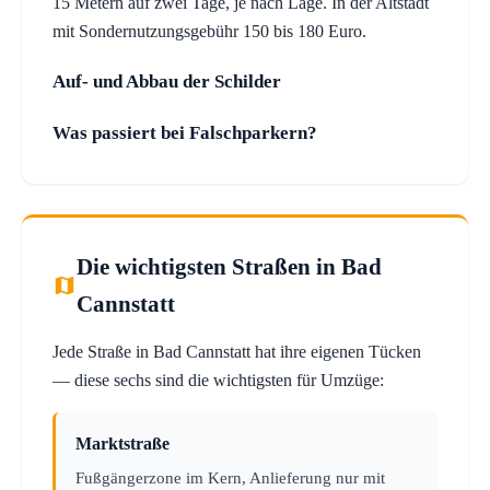
15 Metern auf zwei Tage, je nach Lage. In der Altstadt
mit Sondernutzungsgebühr 150 bis 180 Euro.
Auf- und Abbau der Schilder
Was passiert bei Falschparkern?
Die wichtigsten Straßen in Bad
Cannstatt
Jede Straße in Bad Cannstatt hat ihre eigenen Tücken
— diese sechs sind die wichtigsten für Umzüge:
Marktstraße
Fußgängerzone im Kern, Anlieferung nur mit