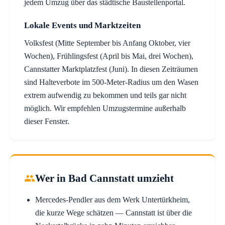
jedem Umzug über das städtische Baustellenportal.
Lokale Events und Marktzeiten
Volksfest (Mitte September bis Anfang Oktober, vier
Wochen), Frühlingsfest (April bis Mai, drei Wochen),
Cannstatter Marktplatzfest (Juni). In diesen Zeiträumen
sind Halteverbote im 500-Meter-Radius um den Wasen
extrem aufwendig zu bekommen und teils gar nicht
möglich. Wir empfehlen Umzugstermine außerhalb
dieser Fenster.
Wer in Bad Cannstatt umzieht
Mercedes-Pendler aus dem Werk Untertürkheim,
die kurze Wege schätzen — Cannstatt ist über die