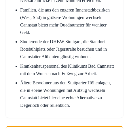
Neckartalbrücke in zehn Minuten erreichbar.
Familien, die aus den engeren Innenstadtbezirken
(West, Süd) in größere Wohnungen wechseln —
Cannstatt bietet mehr Quadratmeter für weniger
Geld.
Studierende der DHBW Stuttgart, die Standort
Rotebühlplatz oder Jägerstraße besuchen und in
Cannstatter Altbauten günstig wohnen.
Krankenhauspersonal des Klinikums Bad Cannstatt
mit dem Wunsch nach Fußweg zur Arbeit.
Ältere Bewohner aus den Stuttgarter Höhenlagen,
die in ebene Wohnungen mit Aufzug wechseln —
Cannstatt bietet hier eine echte Alternative zu
Degerloch oder Sillenbuch.