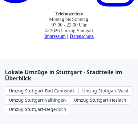
Telefonzeiten:
Montag bis Sonntag
07:00 - 22:00 Uhr
© 2026 Umzug Stuttgart
Impressum
|
Datenschutz
Lokale Umzüge in Stuttgart · Stadtteile im
Überblick
Umzug Stuttgart-Bad Cannstatt
Umzug Stuttgart-West
Umzug Stuttgart-Vaihingen
Umzug Stuttgart-Heslach
Umzug Stuttgart-Degerloch