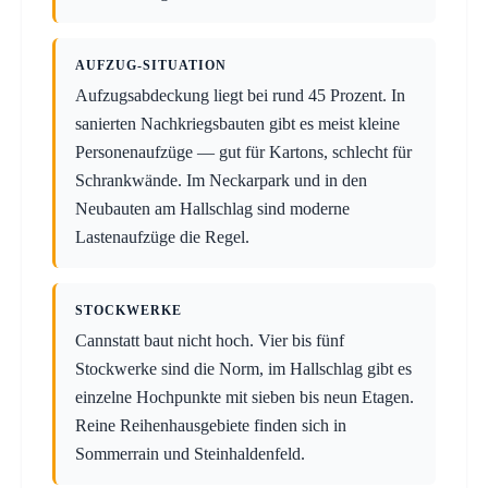
AUFZUG-SITUATION
Aufzugsabdeckung liegt bei rund 45 Prozent. In
sanierten Nachkriegsbauten gibt es meist kleine
Personenaufzüge — gut für Kartons, schlecht für
Schrankwände. Im Neckarpark und in den
Neubauten am Hallschlag sind moderne
Lastenaufzüge die Regel.
STOCKWERKE
Cannstatt baut nicht hoch. Vier bis fünf
Stockwerke sind die Norm, im Hallschlag gibt es
einzelne Hochpunkte mit sieben bis neun Etagen.
Reine Reihenhausgebiete finden sich in
Sommerrain und Steinhaldenfeld.