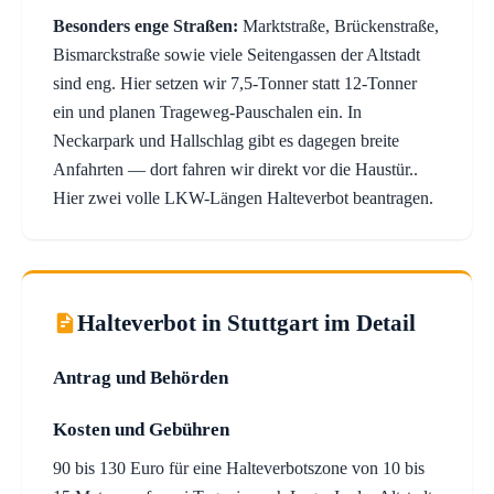
Besonders enge Straßen:
Marktstraße, Brückenstraße,
Bismarckstraße sowie viele Seitengassen der Altstadt
sind eng. Hier setzen wir 7,5-Tonner statt 12-Tonner
ein und planen Trageweg-Pauschalen ein. In
Neckarpark und Hallschlag gibt es dagegen breite
Anfahrten — dort fahren wir direkt vor die Haustür..
Hier zwei volle LKW-Längen Halteverbot beantragen.
Halteverbot in Stuttgart im Detail
Antrag und Behörden
Kosten und Gebühren
90 bis 130 Euro für eine Halteverbotszone von 10 bis