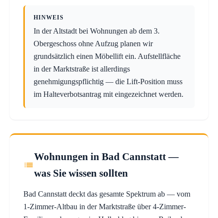
HINWEIS
In der Altstadt bei Wohnungen ab dem 3.
Obergeschoss ohne Aufzug planen wir
grundsätzlich einen Möbellift ein. Aufstellfläche
in der Marktstraße ist allerdings
genehmigungspflichtig — die Lift-Position muss
im Halteverbotsantrag mit eingezeichnet werden.
Wohnungen in Bad Cannstatt —
was Sie wissen sollten
Bad Cannstatt deckt das gesamte Spektrum ab — vom
1-Zimmer-Altbau in der Marktstraße über 4-Zimmer-